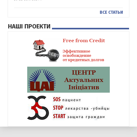
ВСЕ СТАТЬИ
НАШІ ПРОЕКТИ