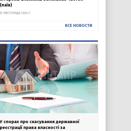
(паїв)
13 ЛИСТОПАДА 2024 Г.
ВСЕ НОВОСТИ
У спорах про скасування державної
реєстрації права власності за