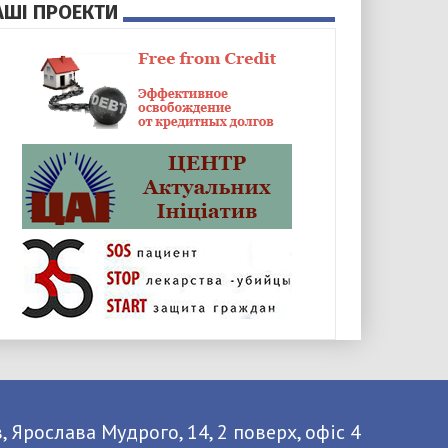
АШІ ПРОЕКТИ
, Ярослава Мудрого, 14, 2 поверх, офіс 4