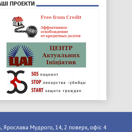
АШІ ПРОЕКТИ
, Ярослава Мудрого, 14, 2 поверх, офіс 4