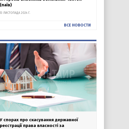
(паїв)
13 ЛИСТОПАДА 2024 Г.
ВСЕ НОВОСТИ
У спорах про скасування державної
реєстрації права власності за