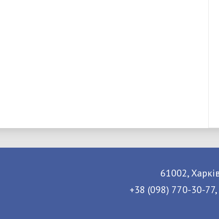
61002, Харків
+38 (098) 770-30-77,