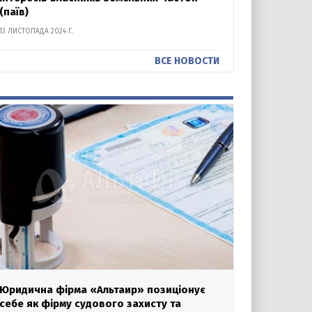
(паїв)
13 ЛИСТОПАДА 2024 Г.
ВСЕ НОВОСТИ
Юридична фірма «Альтаир» позиціонує
себе як фірму судового захисту та