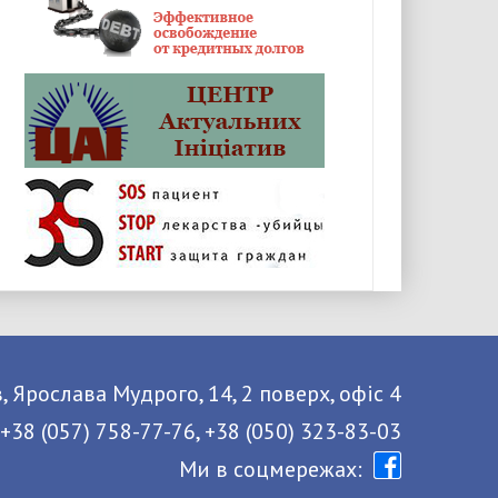
, Ярослава Мудрого, 14, 2 поверх, офіс 4
 +38 (057) 758-77-76, +38 (050) 323-83-03
Ми в соцмережах: