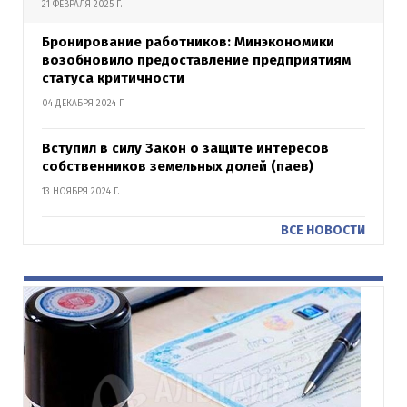
21 ФЕВРАЛЯ 2025 Г.
Бронирование работников: Минэкономики
возобновило предоставление предприятиям
статуса критичности
04 ДЕКАБРЯ 2024 Г.
Вступил в силу Закон о защите интересов
собственников земельных долей (паев)
13 НОЯБРЯ 2024 Г.
ВСЕ НОВОСТИ