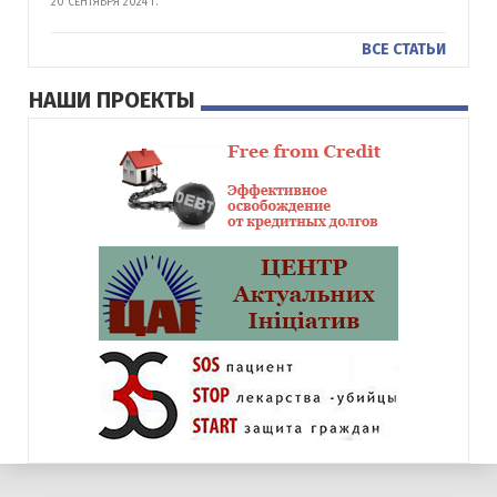
20 СЕНТЯБРЯ 2024 Г.
ВСЕ СТАТЬИ
НАШИ ПРОЕКТЫ