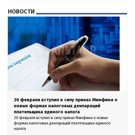
НОВОСТИ
20 февраля вступил в силу приказ Минфина о
новых формах налоговых деклараций
плательщика единого налога
20 февраля вступил в силу приказ Минфина о новых
формах налоговых деклараций плательщика единого
налога