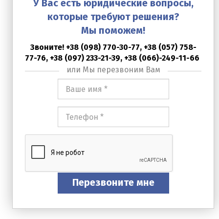
У Вас есть юридические вопросы,
которые требуют решения?
Мы поможем!
Звоните! +38 (098) 770-30-77,
+38 (057) 758-
77-76,
+38 (097) 233-21-39, +38 (066)-249-11-66
или Мы перезвоним Вам
Ваше
имя
*
Номер
телефона
*
Перезвоните мне