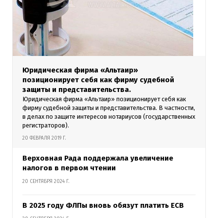
Юридическая фирма «Альтаир»
позиционирует себя как фирму судебной
защиты и представительства.
Юридическая фирма «Альтаир» позиционирует себя как
фирму судебной защиты и представительства. В частности,
в делах по защите интересов нотариусов (государственных
регистраторов).
20 ФЕВРАЛЯ 2019 Г.
Верховная Рада поддержала увеличение
налогов в первом чтении
20 СЕНТЯБРЯ 2024 Г.
В 2025 году ФЛПы вновь обязут платить ЕСВ