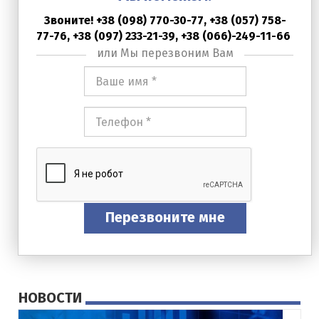
Звоните! +38 (098) 770-30-77,
+38 (057) 758-
77-76,
+38 (097) 233-21-39, +38 (066)-249-11-66
или Мы перезвоним Вам
Ваше
имя
*
Номер
телефона
*
Перезвоните мне
НОВОСТИ