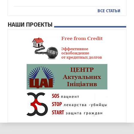
ВСЕ СТАТЬИ
НАШИ ПРОЕКТЫ