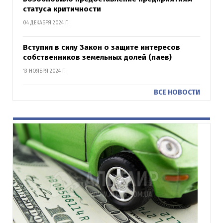
статуса критичности
04 ДЕКАБРЯ 2024 Г.
Вступил в силу Закон о защите интересов
собственников земельных долей (паев)
13 НОЯБРЯ 2024 Г.
ВСЕ НОВОСТИ