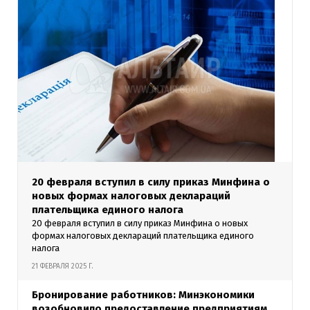
20 февраля вступил в силу приказ Минфина о
новых формах налоговых деклараций
плательщика единого налога
20 февраля вступил в силу приказ Минфина о новых
формах налоговых деклараций плательщика единого
налога
21 ФЕВРАЛЯ 2025 Г.
Бронирование работников: Минэкономики
возобновило предоставление предприятиям