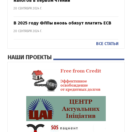
налогов в первом чтении
20 СЕНТЯБРЯ 2024 Г.
В 2025 году ФЛПы вновь обязут платить ЕСВ
20 СЕНТЯБРЯ 2024 Г.
ВСЕ СТАТЬИ
НАШИ ПРОЕКТЫ