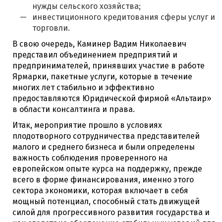
нужды сельского хозяйства;
инвестиционного кредитования сферы услуг и
торговли.
В свою очередь, Каминер Вадим Николаевич
представил объединением предприятий и
предпринимателей, принявших участие в работе
Ярмарки, пакетные услуги, которые в течение
многих лет стабильно и эффективно
предоставляются Юридической фирмой «Альтаир»
в области консалтинга и права.
Итак, мероприятие прошло в условиях
плодотворного сотрудничества представителей
малого и среднего бизнеса и были определены
важность соблюдения проверенного на
европейском опыте курса на поддержку, прежде
всего в форме финансирования, именно этого
сектора экономики, которая включает в себя
мощный потенциал, способный стать движущей
силой для прогрессивного развития государства и