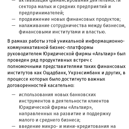
активизация финансирования деятельности
сектора малых и средних предприятий и
предпринимателей;
продвижение новых финансовых продуктов;
налаживание сотрудничества между бизнесом,
финансовыми институтами и властью.
В рамках работы этой уникальной информационно-
коммуникативной бизнес-платформы
руководителем Юридической фирмы «Альтаир» был
проведен ряд продуктивных встреч с
полномочными представителями таких финансовых
институтов как Ощадбанк, Укрэксимбанк и других, в
процессе которых было достигнуто важных
договоренностей касательно:
использования новых банковских
инструментов в деятельности клиентов
Юридической фирмы «Альтаир»,
направленных на развитие и поддержку
малого и среднего бизнеса;
введение микро- и мини-кредитования на