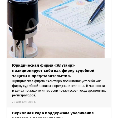
Юридическая фирма «Альтаир»
позиционирует себя как фирму судебной
защиты и представительства.
Юридическая фирма «Альтаир» позиционирует себя как
фирму судебной защиты и представительства. В частности,
в делах по защите интересов нотариусов (государственных
регистраторов).
20 ФЕВРАЛЯ 2019 Г.
Верховная Рада поддержала увеличение