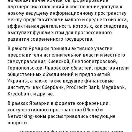
на налаживание контактов, формирование
партнерских отношений и обеспечение доступа к
новому ведущему информационному пространству
между представителями малого и среднего бизнеса,
эффективная деятельность которых, как следствие,
выступает фундаментом для прогрессивного
развития современного государства.
В работе Ярмарки приняли активное участие
представители исполнительной власти и местного
самоуправления Киевской, Днепропетровской,
Тернопольской, Львовской областей, представители
общественных объединений и предприятий
Украины, а также такие ведущие финансовые
институты как Сбербанк, ProCredit Bank, Megabank,
Kredobank и другие.
В рамках Ярмарки в формате конференции,
консультативного пространства (Pleon) и
Networking-зоны рассматривались следующие
вопросы: