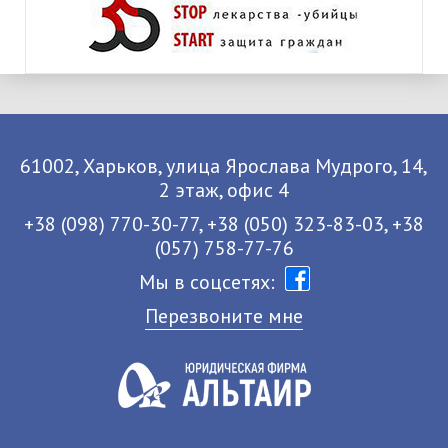
61002, Харьков, улица Ярослава Мудрого, 14,
2 этаж, офис 4
+38 (098) 770-30-77, +38 (050) 323-83-03, +38
(057) 758-77-76
Мы в соцсетях:
Перезвоните мне