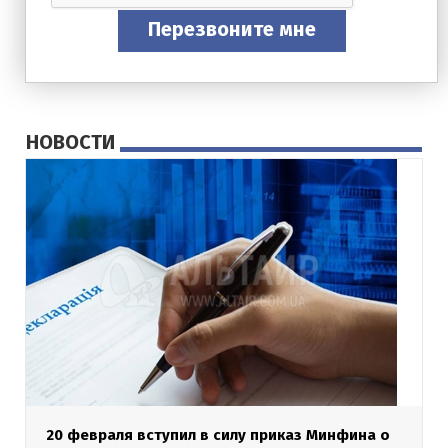
Перезвоните мне
НОВОСТИ
20 февраля вступил в силу приказ Минфина о