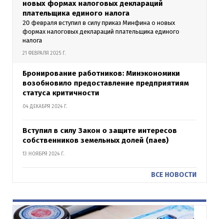
новых формах налоговых деклараций
плательщика единого налога
20 февраля вступил в силу приказ Минфина о новых
формах налоговых деклараций плательщика единого
налога
21 ФЕВРАЛЯ 2025 Г.
Бронирование работников: Минэкономики
возобновило предоставление предприятиям
статуса критичности
04 ДЕКАБРЯ 2024 Г.
Вступил в силу Закон о защите интересов
собственников земельных долей (паев)
13 НОЯБРЯ 2024 Г.
ВСЕ НОВОСТИ