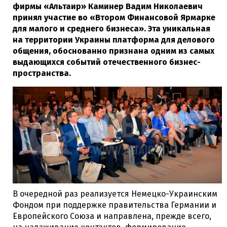
фирмы «Альтаир» Каминер Вадим Николаевич
принял участие во «Втором Финансовой Ярмарке
для малого и среднего бизнеса». Эта уникальная
на территории Украины платформа для делового
общения, обоснованно признана одним из самых
выдающихся событий отечественного бизнес-
пространства.
В очередной раз реализуется Немецко-Украинским
Фондом при поддержке правительства Германии и
Европейского Союза и направлена, прежде всего,